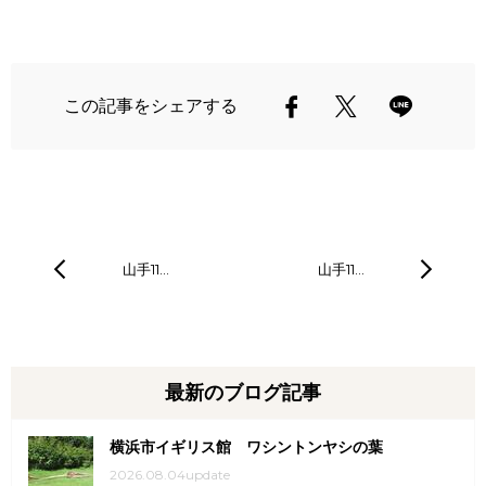
この記事をシェアする
山手11…
山手11…
最新のブログ記事
横浜市イギリス館 ワシントンヤシの葉
2026.08.04update