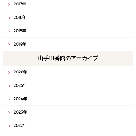
2017年
2016年
2015年
2014年
山手111番館のアーカイブ
2026年
2025年
2024年
2023年
2022年