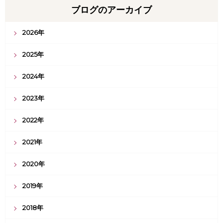
ブログのアーカイブ
2026年
2025年
2024年
2023年
2022年
2021年
2020年
2019年
2018年