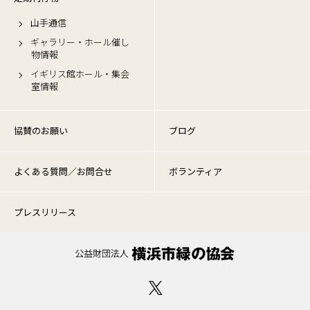
山手通信
ギャラリー・ホール催し
物情報
イギリス館ホール・集会
室情報
協賛のお願い
ブログ
よくある質問／お問合せ
ボランティア
プレスリリース