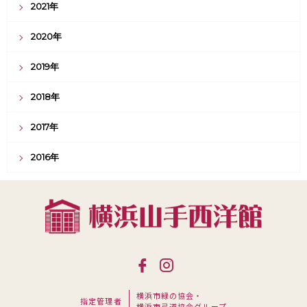
2021年
2020年
2019年
2018年
2017年
2016年
横浜市緑の協会・
指定管理者
横浜市弓道協会グループ