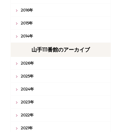
2016年
2015年
2014年
山手111番館のアーカイブ
2026年
2025年
2024年
2023年
2022年
2021年