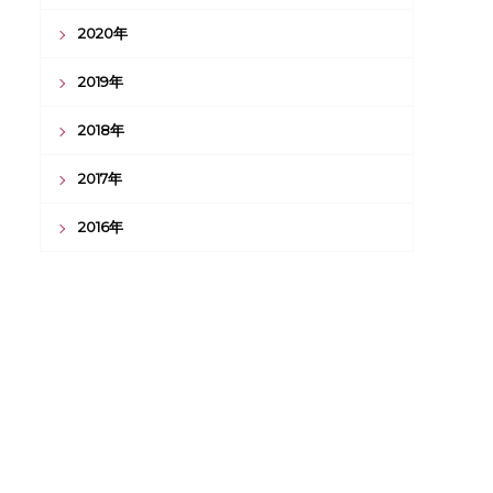
2020年
2019年
2018年
2017年
2016年