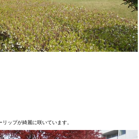
ーリップが綺麗に咲いています。