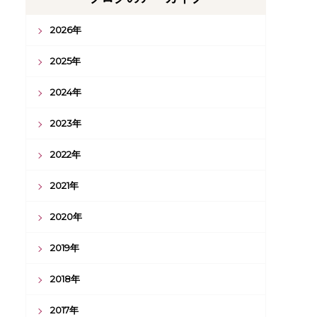
2026年
2025年
2024年
2023年
2022年
2021年
2020年
2019年
2018年
2017年