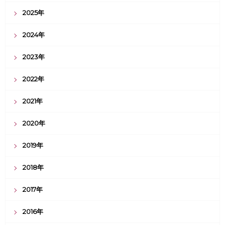
2025年
2024年
2023年
2022年
2021年
2020年
2019年
2018年
2017年
2016年