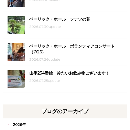
ベーリック・ホール ソテツの花
2026.07.30update
ベーリック・ホール ボランティアコンサート
（7/26）
2026.07.26update
山手234番館 冷たいお飲み物ございます！
2026.07.25update
ブログのアーカイブ
2026年