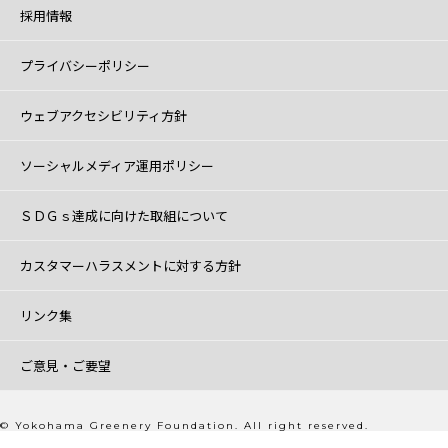
採用情報
プライバシーポリシー
ウェブアクセシビリティ方針
ソーシャルメディア運用ポリシー
ＳＤＧｓ達成に向けた取組について
カスタマーハラスメントに対する方針
リンク集
ご意見・ご要望
© Yokohama Greenery Foundation. All right reserved.