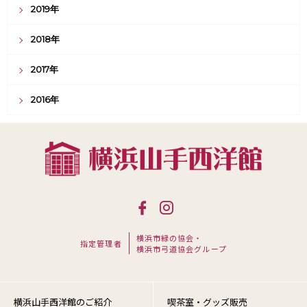
2019年
2018年
2017年
2016年
横浜市緑の協会・
指定管理者
横浜市弓道協会グループ
横浜山手西洋館のご紹介
喫茶室・グッズ販売