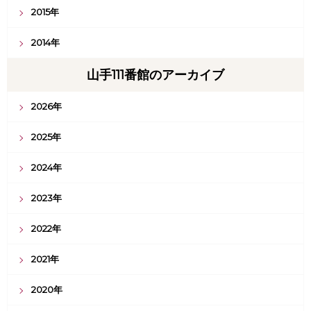
2015年
2014年
山手111番館のアーカイブ
2026年
2025年
2024年
2023年
2022年
2021年
2020年