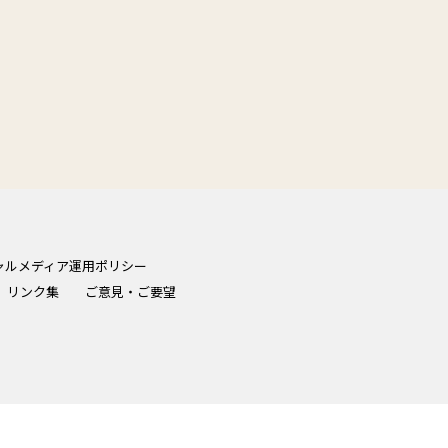
ャルメディア運用ポリシー
リンク集
ご意見・ご要望