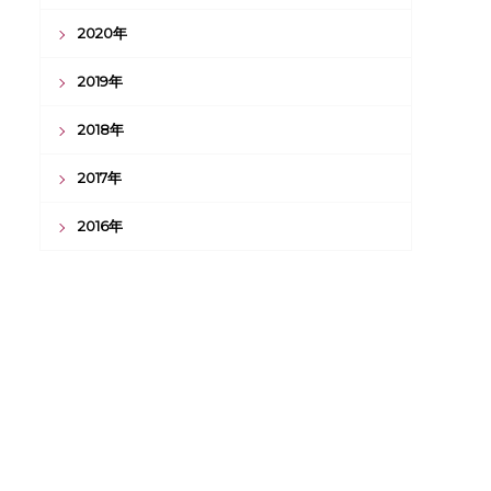
2020年
2019年
2018年
2017年
2016年