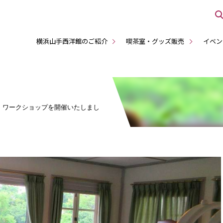
横浜山手西洋館のご紹介
喫茶室・グッズ販売
イベン
な ワークショップを開催いたしまし