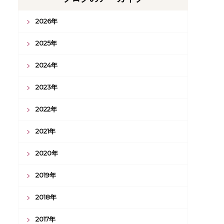
2026年
2025年
2024年
2023年
2022年
2021年
2020年
2019年
2018年
2017年