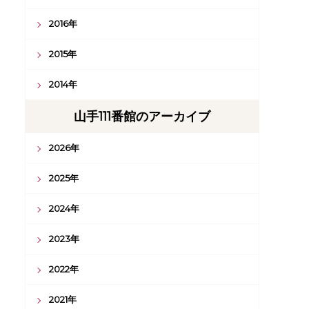
2016年
2015年
2014年
山手111番館のアーカイブ
2026年
2025年
2024年
2023年
2022年
2021年