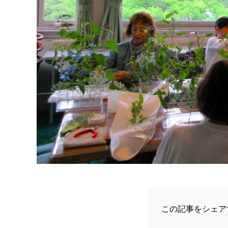
この記事をシェア