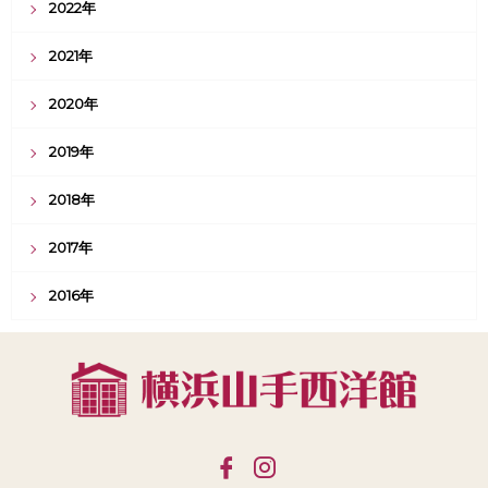
2022年
2021年
2020年
2019年
2018年
2017年
2016年