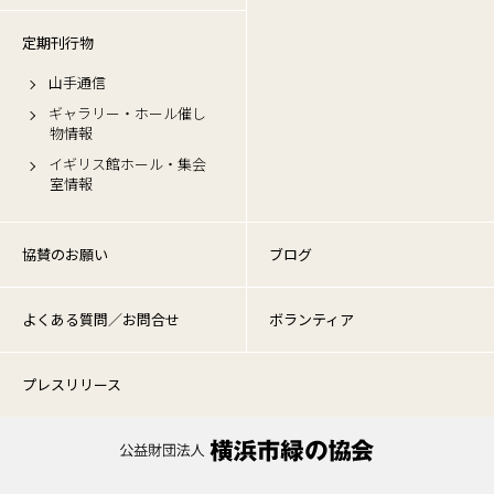
定期刊行物
山手通信
ギャラリー・ホール催し
物情報
イギリス館ホール・集会
室情報
協賛のお願い
ブログ
よくある質問／お問合せ
ボランティア
プレスリリース