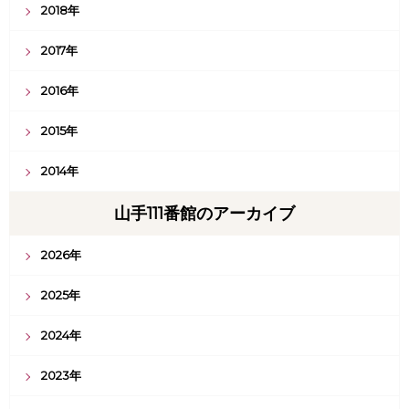
2018年
2017年
2016年
2015年
2014年
山手111番館のアーカイブ
2026年
2025年
2024年
2023年