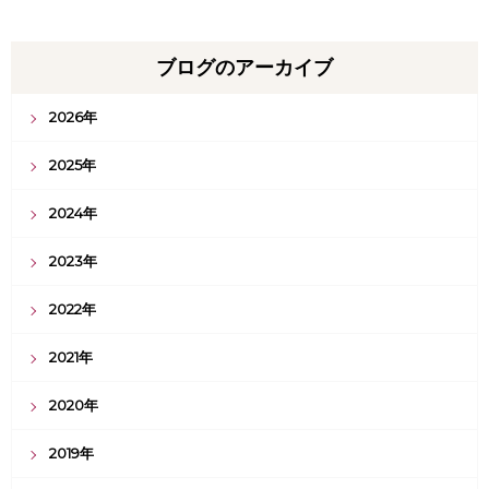
ブログのアーカイブ
2026年
2025年
2024年
2023年
2022年
2021年
2020年
2019年