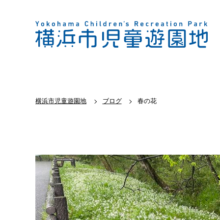
横浜市児童遊園地
ブログ
春の花