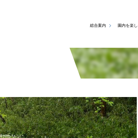
総合案内
園内を楽し