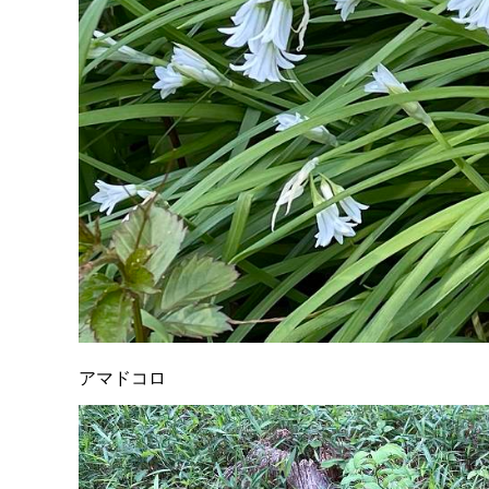
アマドコロ