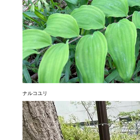
ナルコユリ