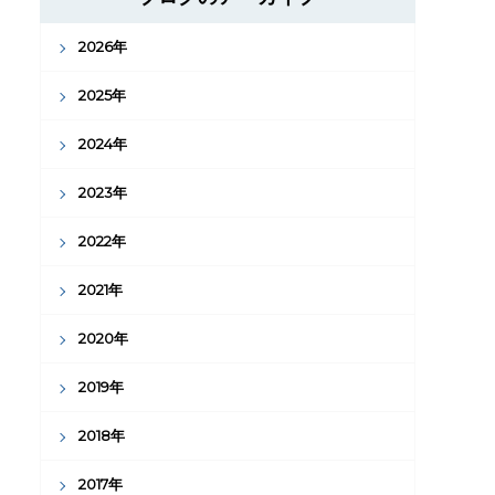
2026年
2025年
2024年
2023年
2022年
2021年
2020年
2019年
2018年
2017年