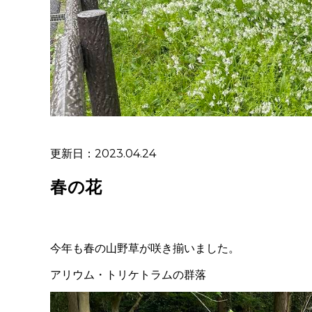
更新日：2023.04.24
春の花
今年も春の山野草が咲き揃いました。
アリウム・トリケトラムの群落