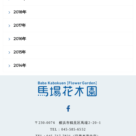
2018年
2017年
2016年
2015年
2014年
〒230-0076 横浜市鶴見区馬場2−20−1
TEL：045-585-6552