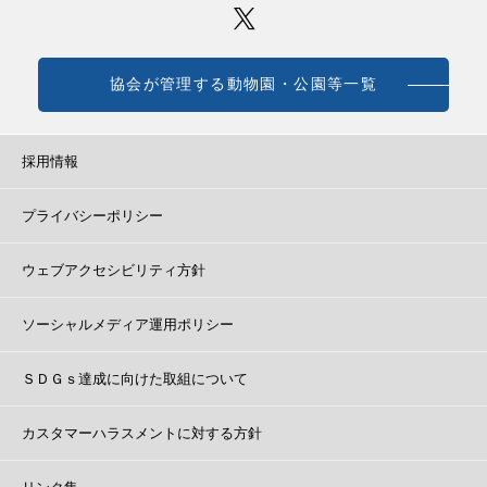
協会が管理する動物園・公園等一覧
採用情報
プライバシーポリシー
ウェブアクセシビリティ方針
ソーシャルメディア運用ポリシー
ＳＤＧｓ達成に向けた取組について
カスタマーハラスメントに対する方針