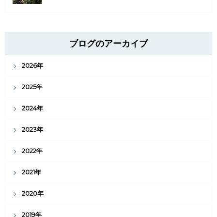
ブログのアーカイブ
2026年
2025年
2024年
2023年
2022年
2021年
2020年
2019年