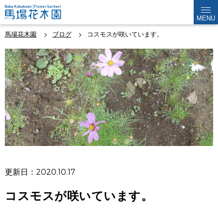
MENU
馬場花木園
ブログ
コスモスが咲いています。
更新日：2020.10.17
コスモスが咲いています。