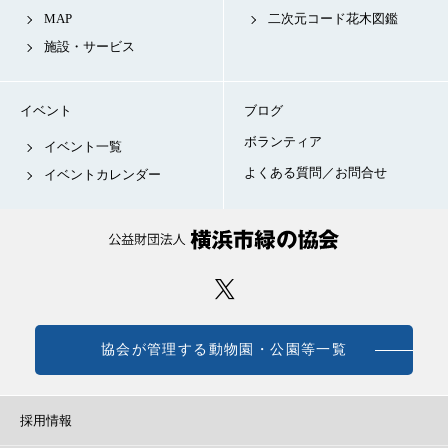
MAP
二次元コード花木図鑑
施設・サービス
イベント
ブログ
ボランティア
イベント一覧
よくある質問／お問合せ
イベントカレンダー
協会が管理する動物園・公園等一覧
採用情報