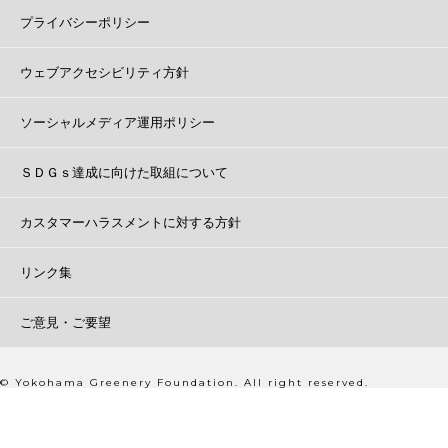
プライバシーポリシー
ウェブアクセシビリティ方針
ソーシャルメディア運用ポリシー
ＳＤＧｓ達成に向けた取組について
カスタマーハラスメントに対する方針
リンク集
ご意見・ご要望
© Yokohama Greenery Foundation. All right reserved.