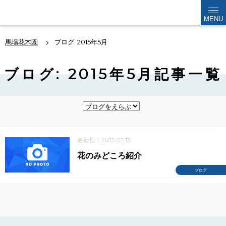
kabokuen
MENU
馬場花木園
ブログ: 2015年5月
ブログ: 2015年5月記事一覧
更新日：2015.05.13
花のみどころ紹介
ブログ