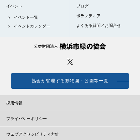
イベント
ブログ
ボランティア
イベント一覧
よくある質問／お問合せ
イベントカレンダー
協会が管理する動物園・公園等一覧
採用情報
プライバシーポリシー
ウェブアクセシビリティ方針