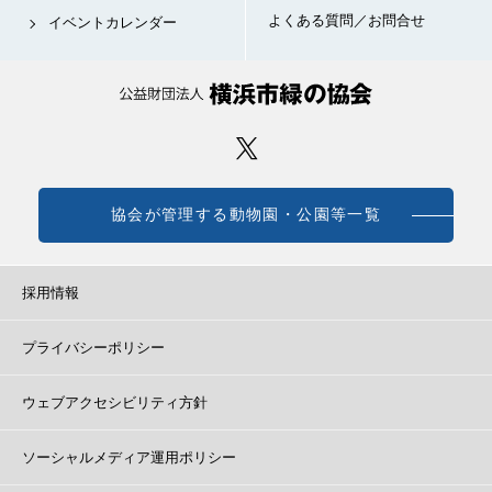
よくある質問／お問合せ
イベントカレンダー
協会が管理する動物園・公園等一覧
採用情報
プライバシーポリシー
ウェブアクセシビリティ方針
ソーシャルメディア運用ポリシー