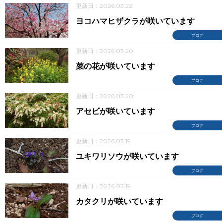
更新日：2026.03.22
ヨコハマヒザクラが咲いています
ブログ
更新日：2026.03.20
菜の花が咲いています
ブログ
更新日：2026.03.20
アセビが咲いています
ブログ
更新日：2026.03.19
ユキワリソウが咲いています
ブログ
更新日：2026.03.19
カタクリが咲いています
ブログ