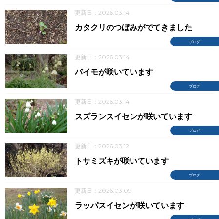
更新日：2026.03.14
カタクリのつぼみがでてきました
ブログ
更新日：2026.03.14
バイモが咲いています
ブログ
更新日：2026.03.14
スズランスイセンが咲いています
ブログ
更新日：2026.03.12
トサミズキが咲いています
ブログ
更新日：2026.03.09
ラッパスイセンが咲いています