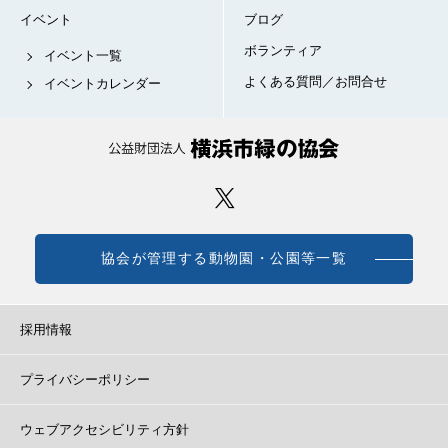
イベント
ブログ
ボランティア
イベント一覧
よくある質問／お問合せ
イベントカレンダー
協会が管理する動物園・公園等一覧
採用情報
プライバシーポリシー
ウェブアクセシビリティ方針