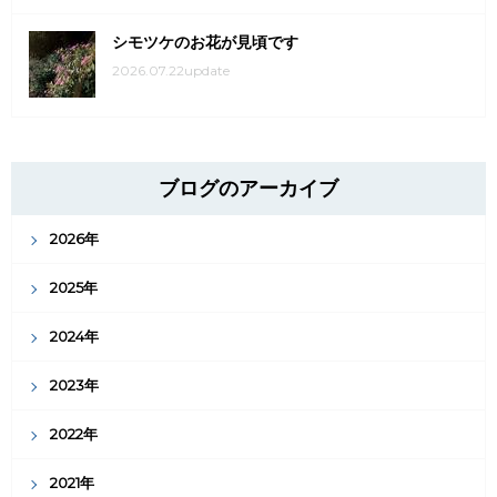
シモツケのお花が見頃です
2026.07.22update
ブログのアーカイブ
2026年
2025年
2024年
2023年
2022年
2021年