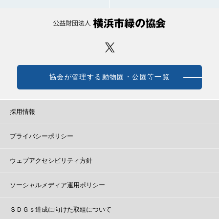
協会が管理する動物園・公園等一覧
採用情報
プライバシーポリシー
ウェブアクセシビリティ方針
ソーシャルメディア運用ポリシー
ＳＤＧｓ達成に向けた取組について