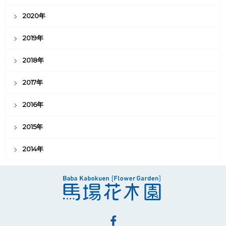
2020年
2019年
2018年
2017年
2016年
2015年
2014年