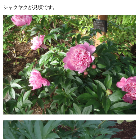
シャクヤクが見頃です。