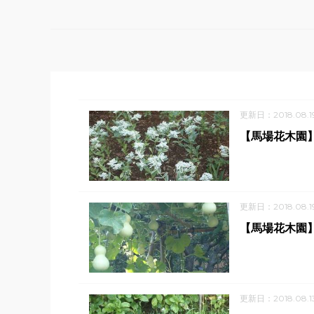
更新日：2018.08.1
【馬場花木園
更新日：2018.08.1
【馬場花木園
更新日：2018.08.1