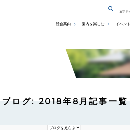
文字サ
総合案内
園内を楽しむ
イベン
ブログ: 2018年8月記事一覧