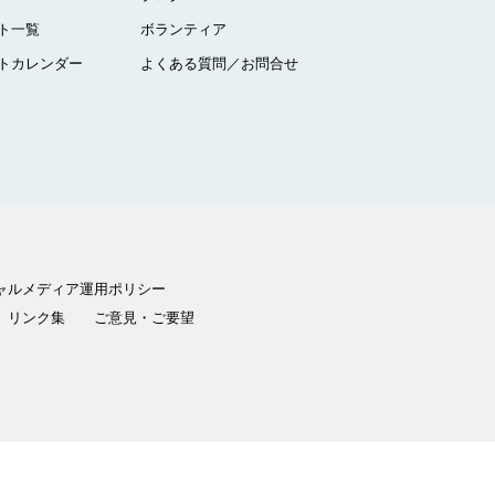
ト一覧
ボランティア
トカレンダー
よくある質問／お問合せ
ャルメディア運用ポリシー
リンク集
ご意見・ご要望