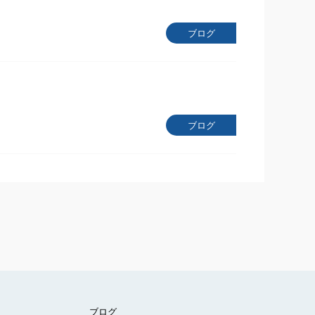
ブログ
ブログ
ブログ