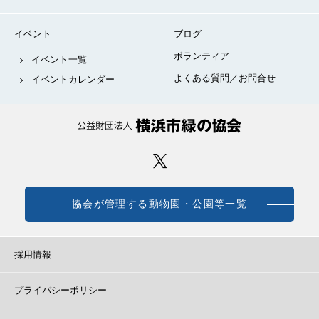
イベント
ブログ
ボランティア
イベント一覧
よくある質問／お問合せ
イベントカレンダー
協会が管理する動物園・公園等一覧
採用情報
プライバシーポリシー