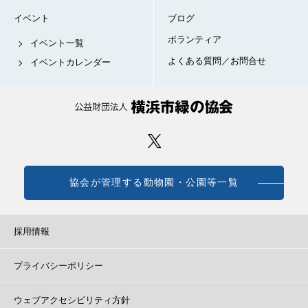
イベント
ブログ
ボランティア
イベント一覧
よくある質問／お問合せ
イベントカレンダー
協会が管理する動物園・公園等一覧
採用情報
プライバシーポリシー
ウェブアクセシビリティ方針