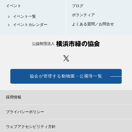
イベント
ブログ
ボランティア
イベント一覧
よくある質問／お問合せ
イベントカレンダー
協会が管理する動物園・公園等一覧
採用情報
プライバシーポリシー
ウェブアクセシビリティ方針