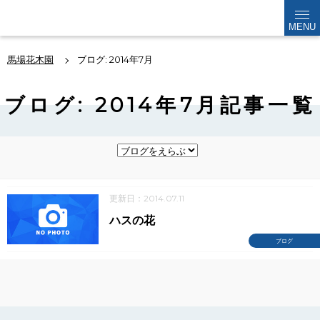
kabokuen
MENU
馬場花木園
ブログ: 2014年7月
ブログ: 2014年7月記事一覧
更新日：2014.07.11
ハスの花
ブログ