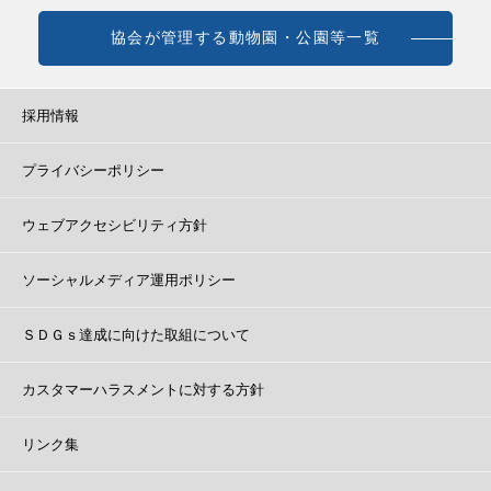
協会が管理する動物園・公園等一覧
採用情報
プライバシーポリシー
ウェブアクセシビリティ方針
ソーシャルメディア運用ポリシー
ＳＤＧｓ達成に向けた取組について
カスタマーハラスメントに対する方針
リンク集