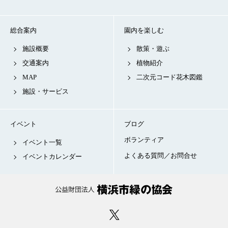
総合案内
園内を楽しむ
施設概要
散策・遊ぶ
交通案内
植物紹介
MAP
二次元コード花木図鑑
施設・サービス
イベント
ブログ
ボランティア
イベント一覧
よくある質問／お問合せ
イベントカレンダー