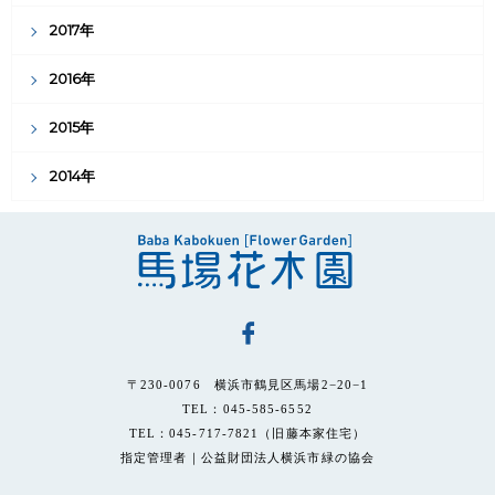
2017年
2016年
2015年
2014年
〒230-0076 横浜市鶴見区馬場2−20−1
TEL：045-585-6552
TEL：045-717-7821（旧藤本家住宅）
指定管理者｜公益財団法人横浜市緑の協会