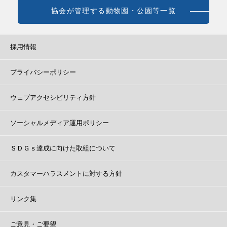
協会が管理する動物園・公園等一覧
採用情報
プライバシーポリシー
ウェブアクセシビリティ方針
ソーシャルメディア運用ポリシー
ＳＤＧｓ達成に向けた取組について
カスタマーハラスメントに対する方針
リンク集
ご意見・ご要望