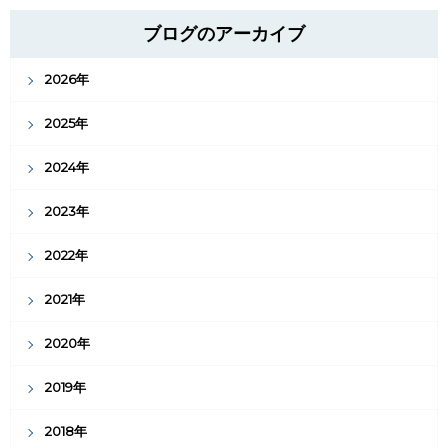
ブログのアーカイブ
2026年
2025年
2024年
2023年
2022年
2021年
2020年
2019年
2018年