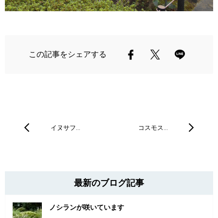
この記事をシェアする
イヌサフ…
コスモス…
最新のブログ記事
ノシランが咲いています