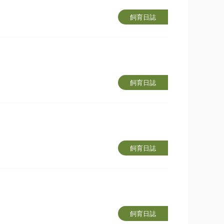
飼育日誌
飼育日誌
飼育日誌
飼育日誌