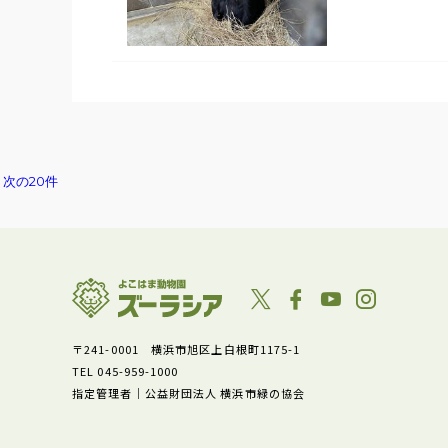
次の20件
〒241-0001 横浜市旭区上白根町1175-1
TEL 045-959-1000
指定管理者｜公益財団法人 横浜市緑の協会