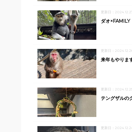
更新日：2024.12.2
ダオ×FAMIL
更新日：2024.12.2
来年もやりま
更新日：2024.12.2
テングザルの
更新日：2024.12.2