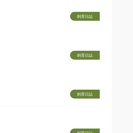
飼育日誌
飼育日誌
飼育日誌