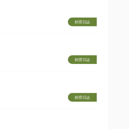
飼育日誌
飼育日誌
飼育日誌