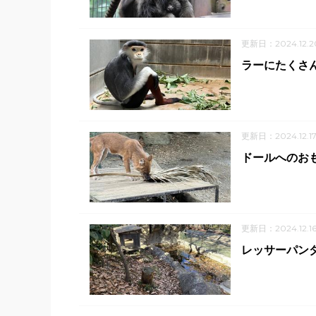
更新日：2024.12.2
ラーにたくさ
更新日：2024.12.1
ドールへのおも
更新日：2024.12.1
レッサーパン