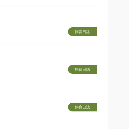
飼育日誌
飼育日誌
飼育日誌