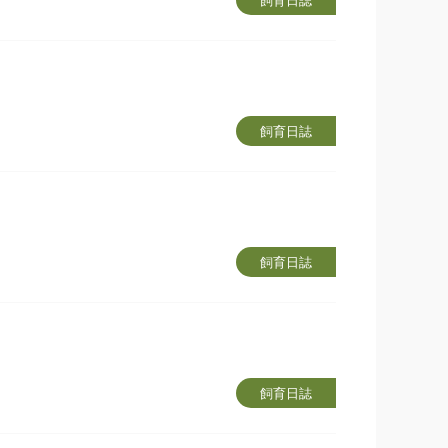
飼育日誌
飼育日誌
飼育日誌
飼育日誌