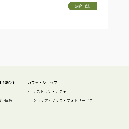
飼育日誌
動物紹介
カフェ・ショップ
レストラン・カフェ
あい体験
ショップ・グッズ・フォトサービス