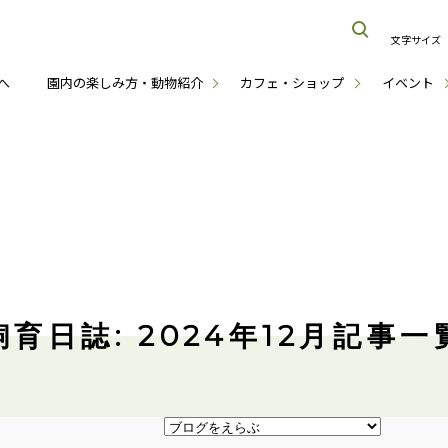
文字サイズ
へ
園内の楽しみ方・動物紹介
カフェ・ショップ
イベント
飼育日誌: 2024年12月記事一