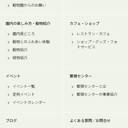
動物園からのお願い
園内の楽しみ方・動物紹介
カフェ・ショップ
園内見どころ
レストラン・カフェ
動物とのふれあい体験
ショップ・グッズ・フォ
トサービス
動物紹介
植物紹介
イベント
繁殖センター
イベント一覧
繁殖センターとは
定例イベント
繁殖センターの事業紹介
イベントカレンダー
ブログ
よくある質問／お問合せ