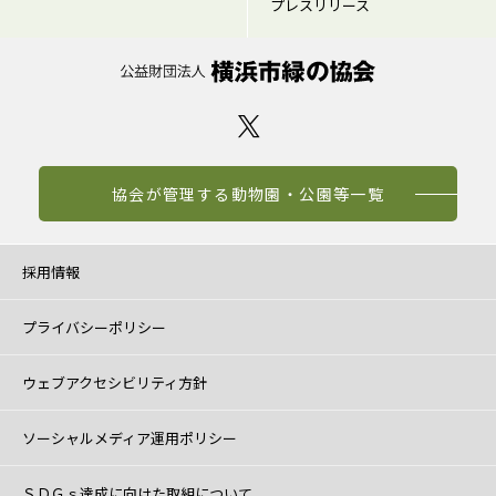
プレスリリース
協会が管理する動物園・公園等一覧
採用情報
プライバシーポリシー
ウェブアクセシビリティ方針
ソーシャルメディア運用ポリシー
ＳＤＧｓ達成に向けた取組について