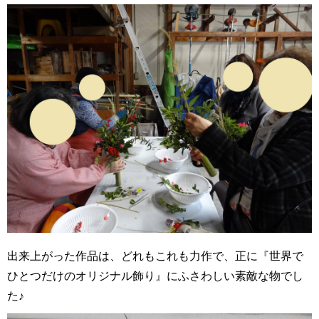
出来上がった作品は、どれもこれも力作で、正に『世界で
ひとつだけのオリジナル飾り』にふさわしい素敵な物でし
た♪