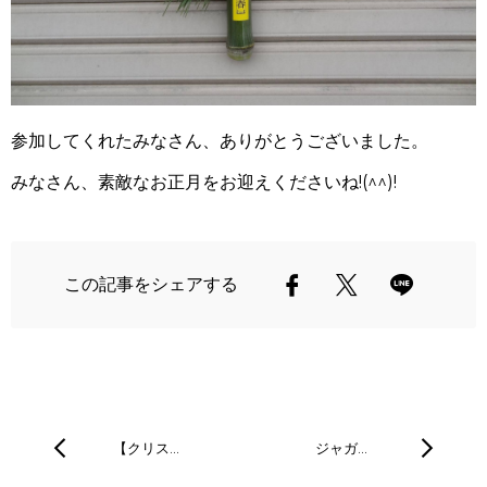
参加してくれたみなさん、ありがとうございました。
みなさん、素敵なお正月をお迎えくださいね!(^^)!
この記事をシェアする
【クリス…
ジャガ…