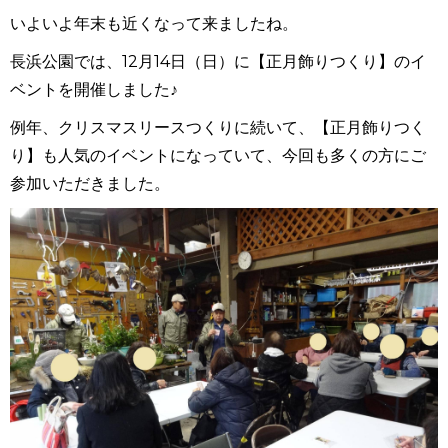
いよいよ年末も近くなって来ましたね。
長浜公園では、12月14日（日）に【正月飾りつくり】のイ
ベントを開催しました♪
例年、クリスマスリースつくりに続いて、【正月飾りつく
り】も人気のイベントになっていて、今回も多くの方にご
参加いただきました。