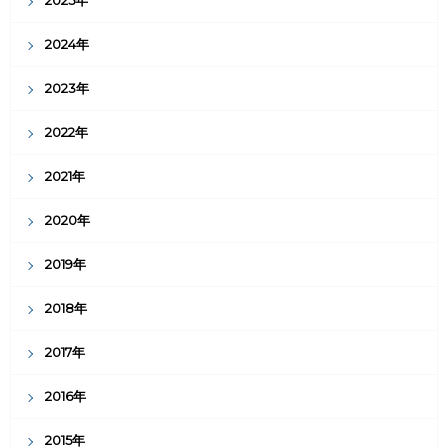
2025年
2024年
2023年
2022年
2021年
2020年
2019年
2018年
2017年
2016年
2015年