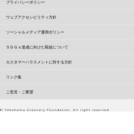
プライバシーポリシー
ウェブアクセシビリティ方針
ソーシャルメディア運用ポリシー
ＳＤＧｓ達成に向けた取組について
カスタマーハラスメントに対する方針
リンク集
ご意見・ご要望
© Yokohama Greenery Foundation. All right reserved.