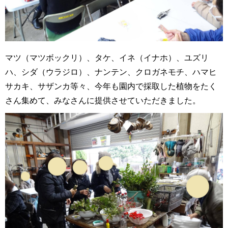
マツ（マツボックリ）、タケ、イネ（イナホ）、ユズリ
ハ、シダ（ウラジロ）、ナンテン、クロガネモチ、ハマヒ
サカキ、サザンカ等々、今年も園内で採取した植物をたく
さん集めて、みなさんに提供させていただきました。