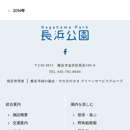
2014年
〒236-0011 横浜市金沢区長浜106-6
TEL 045-782-8004
指定管理者
横浜市緑の協会・サカタのタネ グリーンサービスグループ
総合案内
園内を楽しむ
施設概要
散策・遊ぶ
交通案内
野鳥観察園