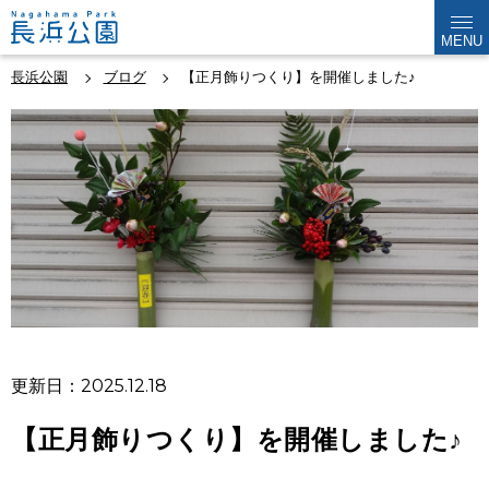
MENU
長浜公園
ブログ
【正月飾りつくり】を開催しました♪
更新日：2025.12.18
【正月飾りつくり】を開催しました♪