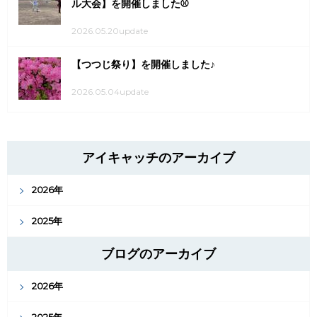
ル大会】を開催しました⚾
2026.05.20update
【つつじ祭り】を開催しました♪
2026.05.04update
アイキャッチのアーカイブ
2026年
2025年
ブログのアーカイブ
2026年