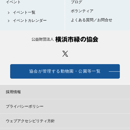
イベント
ブログ
ボランティア
イベント一覧
よくある質問／お問合せ
イベントカレンダー
協会が管理する動物園・公園等一覧
採用情報
プライバシーポリシー
ウェブアクセシビリティ方針