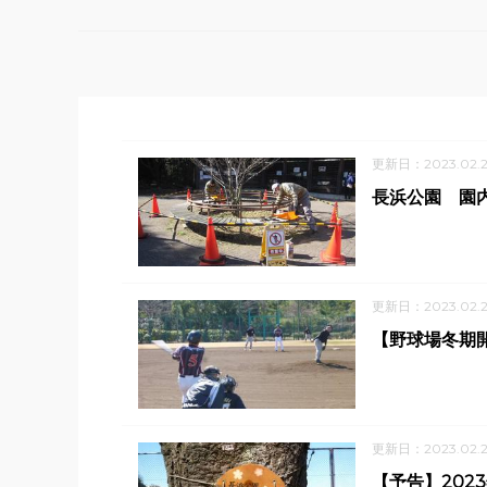
更新日：2023.02.
長浜公園 園
更新日：2023.02.
【野球場冬期
更新日：2023.02.2
【予告】202