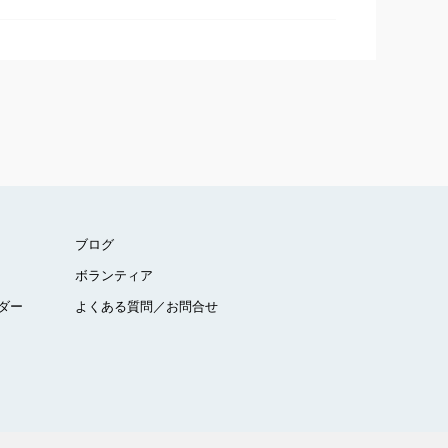
ブログ
ボランティア
ダー
よくある質問／お問合せ