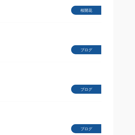
桜開花
ブログ
ブログ
ブログ