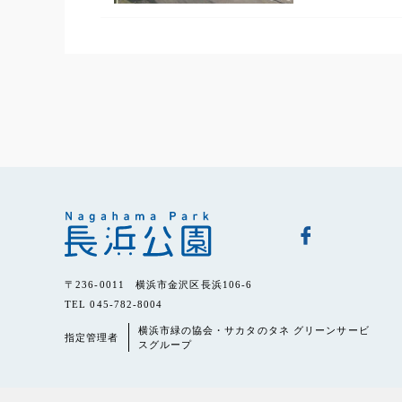
〒236-0011 横浜市金沢区長浜106-6
TEL 045-782-8004
横浜市緑の協会・サカタのタネ グリーンサービ
指定管理者
スグループ