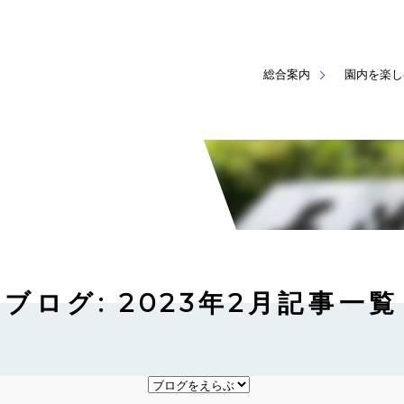
総合案内
園内を楽し
ブログ: 2023年2月記事一覧