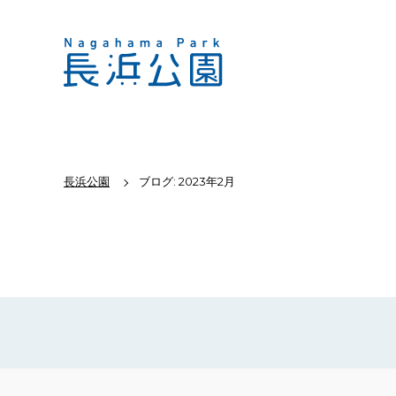
長浜公園
ブログ: 2023年2月