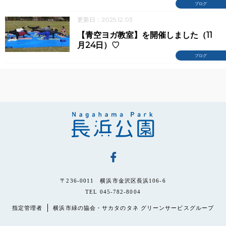
ブログ
更新日：2025.12.03
【青空ヨガ教室】を開催しました（11
月24日）♡
ブログ
〒236-0011 横浜市金沢区長浜106-6
TEL 045-782-8004
指定管理者
横浜市緑の協会・サカタのタネ グリーンサービスグループ