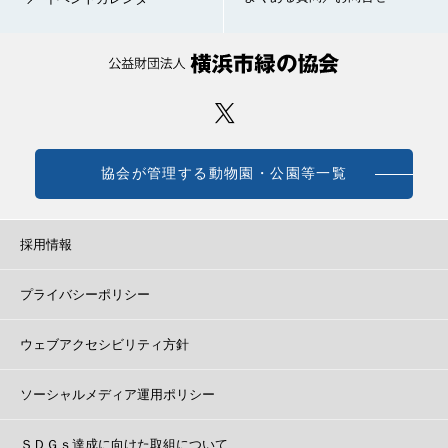
協会が管理する動物園・公園等一覧
採用情報
プライバシーポリシー
ウェブアクセシビリティ方針
ソーシャルメディア運用ポリシー
ＳＤＧｓ達成に向けた取組について