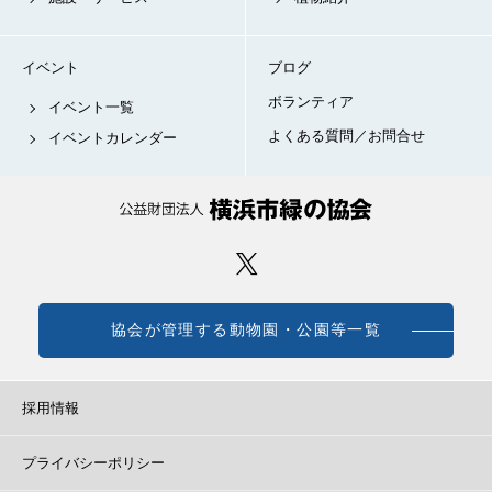
イベント
ブログ
ボランティア
イベント一覧
よくある質問／お問合せ
イベントカレンダー
協会が管理する動物園・公園等一覧
採用情報
プライバシーポリシー