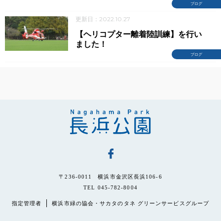
ブログ
更新日：2022.10.27
【ヘリコプター離着陸訓練】を行い
ました！
ブログ
〒236-0011 横浜市金沢区長浜106-6
TEL 045-782-8004
指定管理者
横浜市緑の協会・サカタのタネ グリーンサービスグループ