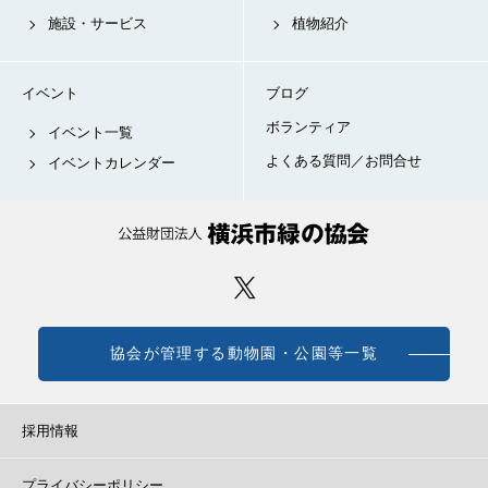
施設・サービス
植物紹介
イベント
ブログ
ボランティア
イベント一覧
よくある質問／お問合せ
イベントカレンダー
協会が管理する動物園・公園等一覧
採用情報
プライバシーポリシー