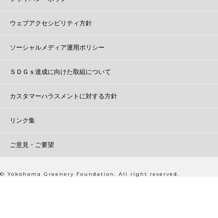
ウェブアクセシビリティ方針
ソーシャルメディア運用ポリシー
ＳＤＧｓ達成に向けた取組について
カスタマーハラスメントに対する方針
リンク集
ご意見・ご要望
© Yokohama Greenery Foundation. All right reserved.