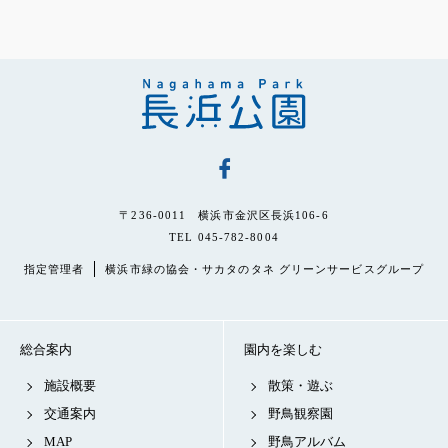
〒236-0011 横浜市金沢区長浜106-6
TEL 045-782-8004
指定管理者
横浜市緑の協会・サカタのタネ グリーンサービスグループ
総合案内
園内を楽しむ
施設概要
散策・遊ぶ
交通案内
野鳥観察園
MAP
野鳥アルバム