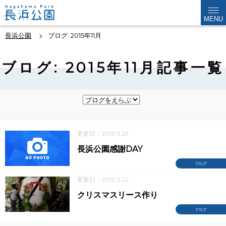
MENU
長浜公園
ブログ: 2015年11月
ブログ: 2015年11月記事一覧
更新日：2015.11.29
長浜公園感謝DAY
ブログ
更新日：2015.11.22
クリスマスリース作り
ブログ