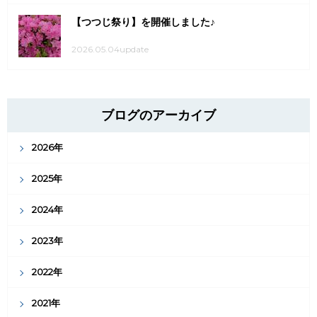
【つつじ祭り】を開催しました♪
2026.05.04update
ブログのアーカイブ
2026年
2025年
2024年
2023年
2022年
2021年