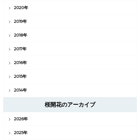
2020年
2019年
2018年
2017年
2016年
2015年
2014年
桜開花のアーカイブ
2026年
2025年