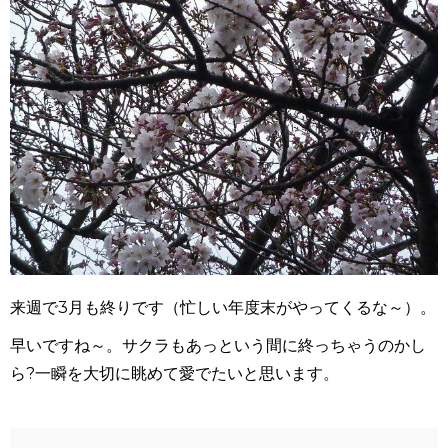
来週で3月も終りです（忙しい年度末がやってくるな～）。
早いですね～。サクラもあっという間に終っちゃうのかし
ら?一瞬を大切に眺めて愛でたいと思います。