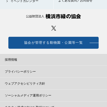
よくある質問／お問合せ
イベントカレンダー
協会が管理する動物園・公園等一覧
採用情報
プライバシーポリシー
ウェブアクセシビリティ方針
ソーシャルメディア運用ポリシー