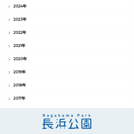
2024年
2023年
2022年
2021年
2020年
2019年
2018年
2017年