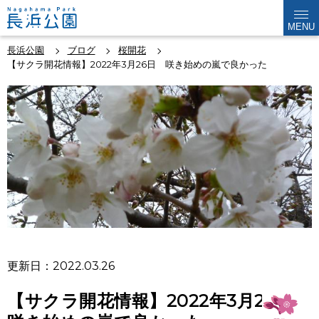
MENU
長浜公園
ブログ
桜開花
【サクラ開花情報】2022年3月26日 咲き始めの嵐で良かった
更新日：2022.03.26
【サクラ開花情報】2022年3月26日