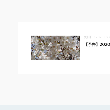
更新日：2020.02.
【予告】202