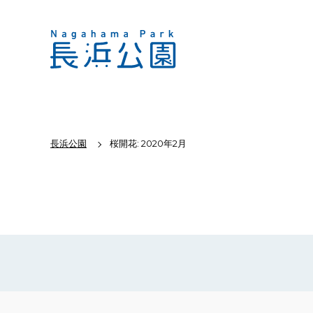
長浜公園
桜開花: 2020年2月