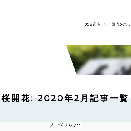
総合案内
園内を楽し
桜開花: 2020年2月記事一覧