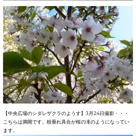
【中央広場のシダレザクラのようす】3月24日撮影・・・
こちらは満開です。枝垂れ具合が桜の滝のようになってい
ます。