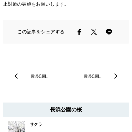
止対策の実施をお願いします。
この記事をシェアする
長浜公園…
長浜公園…
長浜公園の桜
サクラ