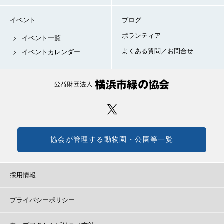
イベント
ブログ
ボランティア
イベント一覧
よくある質問／お問合せ
イベントカレンダー
協会が管理する動物園・公園等一覧
採用情報
プライバシーポリシー