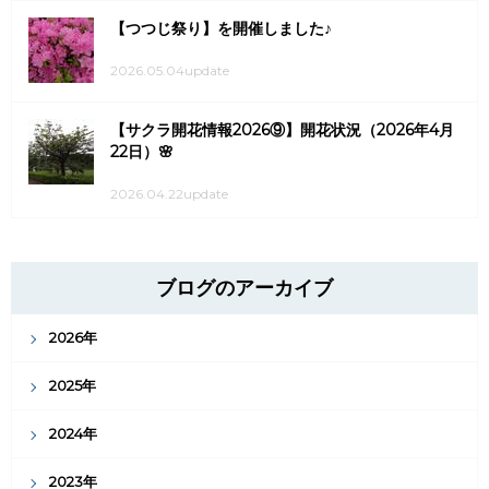
【つつじ祭り】を開催しました♪
2026.05.04update
【サクラ開花情報2026⑨】開花状況（2026年4月
22日）🌸
2026.04.22update
ブログのアーカイブ
2026年
2025年
2024年
2023年