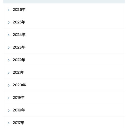
2026年
2025年
2024年
2023年
2022年
2021年
2020年
2019年
2018年
2017年