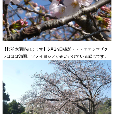
【桜並木園路のようす】3月24日撮影・・・オオシマザク
ラはほぼ満開、ソメイヨシノが追いかけている感じです。