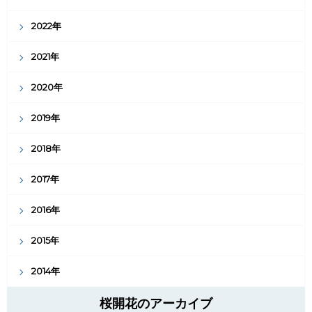
2022年
2021年
2020年
2019年
2018年
2017年
2016年
2015年
2014年
桜開花のアーカイブ