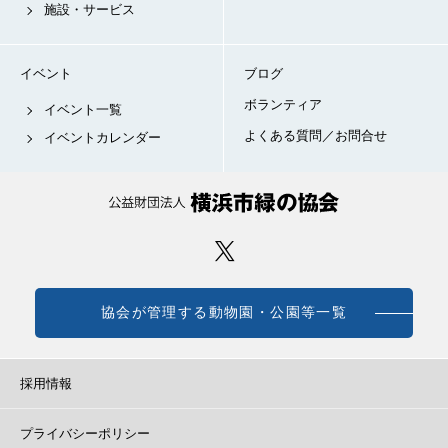
施設・サービス
イベント
ブログ
ボランティア
イベント一覧
よくある質問／お問合せ
イベントカレンダー
協会が管理する動物園・公園等一覧
採用情報
プライバシーポリシー