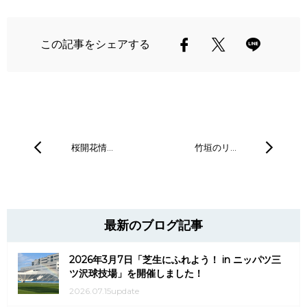
この記事をシェアする
桜開花情…
竹垣のリ…
最新のブログ記事
2026年3月7日「芝生にふれよう！ in ニッパツ三
ツ沢球技場」を開催しました！
2026.07.15update