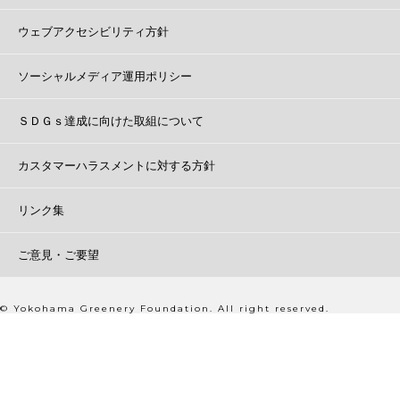
ウェブアクセシビリティ方針
ソーシャルメディア運用ポリシー
ＳＤＧｓ達成に向けた取組について
カスタマーハラスメントに対する方針
リンク集
ご意見・ご要望
© Yokohama Greenery Foundation. All right reserved.