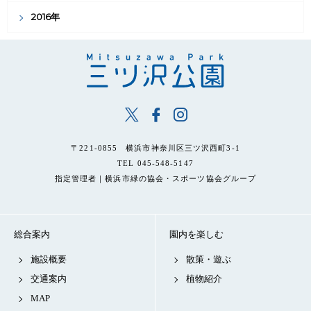
2016年
〒221-0855 横浜市神奈川区三ツ沢西町3-1
TEL 045-548-5147
指定管理者｜横浜市緑の協会・スポーツ協会グループ
総合案内
園内を楽しむ
施設概要
散策・遊ぶ
交通案内
植物紹介
MAP