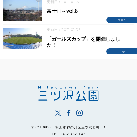
更新日：2021.01.13
富士山～vol.6
ブログ
更新日：2021.01.06
「ガールズカップ」を開催しまし
た！
ブログ
〒221-0855 横浜市神奈川区三ツ沢西町3-1
TEL 045-548-5147