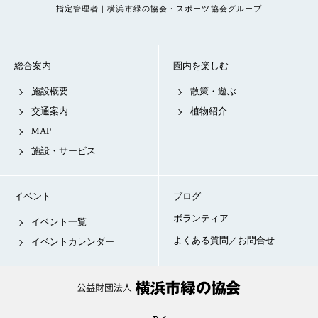
指定管理者｜横浜市緑の協会・スポーツ協会グループ
総合案内
園内を楽しむ
施設概要
散策・遊ぶ
交通案内
植物紹介
MAP
施設・サービス
イベント
ブログ
ボランティア
イベント一覧
よくある質問／お問合せ
イベントカレンダー