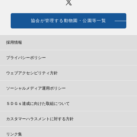
協会が管理する動物園・公園等一覧
採用情報
プライバシーポリシー
ウェブアクセシビリティ方針
ソーシャルメディア運用ポリシー
ＳＤＧｓ達成に向けた取組について
カスタマーハラスメントに対する方針
リンク集