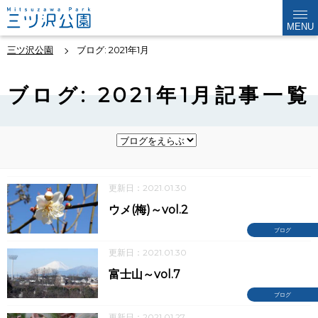
MENU
三ツ沢公園
ブログ: 2021年1月
ブログ: 2021年1月記事一覧
更新日：2021.01.30
ウメ(梅)～vol.2
ブログ
更新日：2021.01.30
富士山～vol.7
ブログ
更新日：2021.01.27