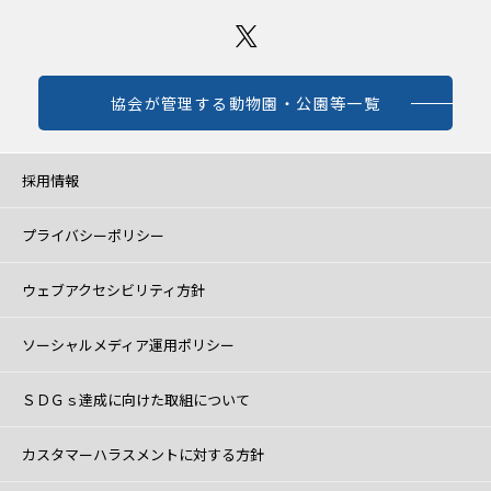
協会が管理する動物園・公園等一覧
採用情報
プライバシーポリシー
ウェブアクセシビリティ方針
ソーシャルメディア運用ポリシー
ＳＤＧｓ達成に向けた取組について
カスタマーハラスメントに対する方針