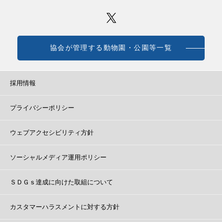
協会が管理する動物園・公園等一覧
採用情報
プライバシーポリシー
ウェブアクセシビリティ方針
ソーシャルメディア運用ポリシー
ＳＤＧｓ達成に向けた取組について
カスタマーハラスメントに対する方針