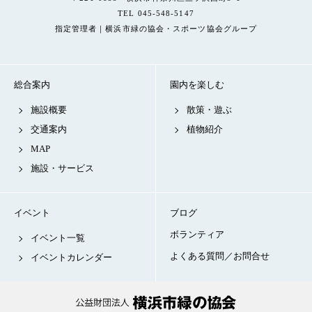
TEL 045-548-5147
指定管理者｜横浜市緑の協会・スポーツ協会グループ
総合案内
園内を楽しむ
施設概要
散策・遊ぶ
交通案内
植物紹介
MAP
施設・サービス
イベント
ブログ
ボランティア
イベント一覧
よくある質問／お問合せ
イベントカレンダー