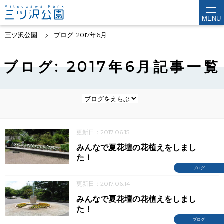
MENU
三ツ沢公園
ブログ: 2017年6月
ブログ: 2017年6月記事一覧
更新日：2017.06.15
みんなで夏花壇の花植えをしまし
た！
ブログ
更新日：2017.06.14
みんなで夏花壇の花植えをしまし
た！
ブログ