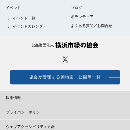
イベント
ブログ
ボランティア
イベント一覧
よくある質問／お問合せ
イベントカレンダー
協会が管理する動物園・公園等一覧
採用情報
プライバシーポリシー
ウェブアクセシビリティ方針