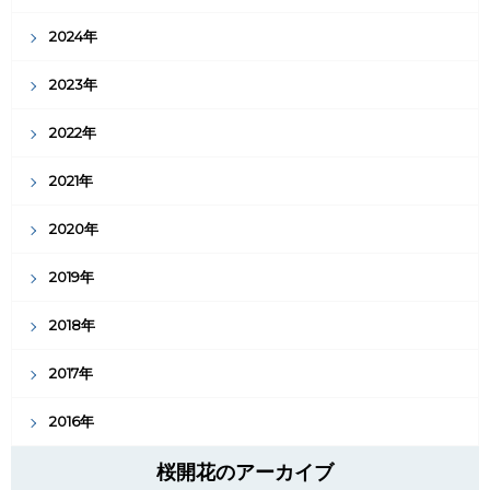
2024年
2023年
2022年
2021年
2020年
2019年
2018年
2017年
2016年
桜開花のアーカイブ