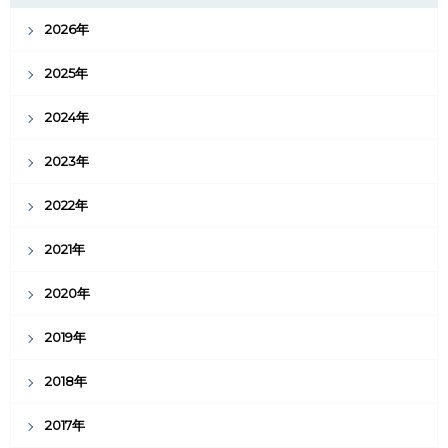
2026年
2025年
2024年
2023年
2022年
2021年
2020年
2019年
2018年
2017年