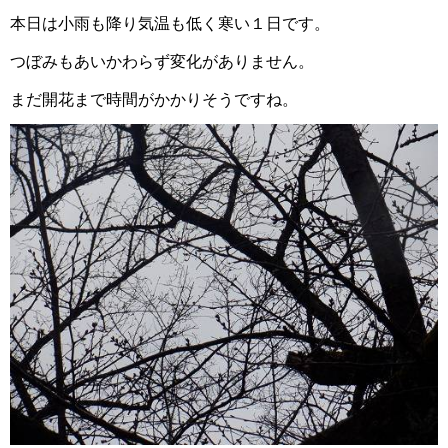
本日は小雨も降り気温も低く寒い１日です。
つぼみもあいかわらず変化がありません。
まだ開花まで時間がかかりそうですね。