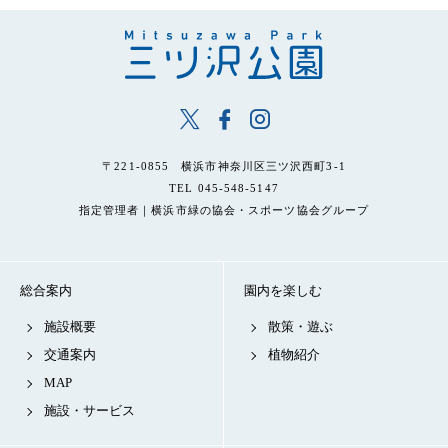
〒221-0855 横浜市神奈川区三ツ沢西町3-1
TEL 045-548-5147
指定管理者｜横浜市緑の協会・スポーツ協会グループ
総合案内
園内を楽しむ
施設概要
散策・遊ぶ
交通案内
植物紹介
MAP
施設・サービス