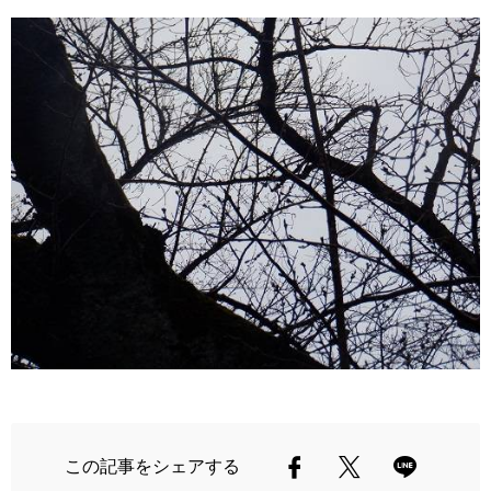
この記事をシェアする