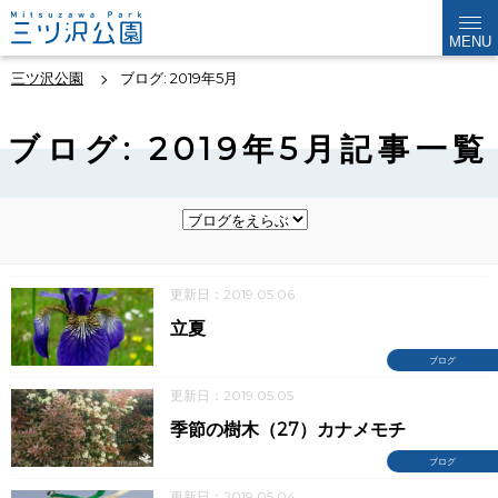
MENU
三ツ沢公園
ブログ: 2019年5月
ブログ: 2019年5月記事一覧
更新日：2019.05.06
立夏
ブログ
更新日：2019.05.05
季節の樹木（27）カナメモチ
ブログ
更新日：2019.05.04