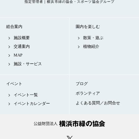
指定管理者｜横浜市緑の協会・スポーツ協会グループ
総合案内
園内を楽しむ
施設概要
散策・遊ぶ
交通案内
植物紹介
MAP
施設・サービス
イベント
ブログ
ボランティア
イベント一覧
よくある質問／お問合せ
イベントカレンダー