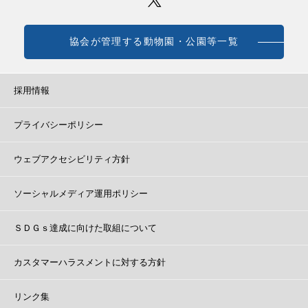
協会が管理する動物園・公園等一覧
採用情報
プライバシーポリシー
ウェブアクセシビリティ方針
ソーシャルメディア運用ポリシー
ＳＤＧｓ達成に向けた取組について
カスタマーハラスメントに対する方針
リンク集