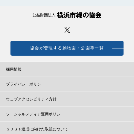
協会が管理する動物園・公園等一覧
採用情報
プライバシーポリシー
ウェブアクセシビリティ方針
ソーシャルメディア運用ポリシー
ＳＤＧｓ達成に向けた取組について