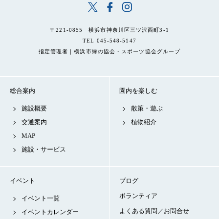
〒221-0855 横浜市神奈川区三ツ沢西町3-1
TEL 045-548-5147
指定管理者｜横浜市緑の協会・スポーツ協会グループ
総合案内
園内を楽しむ
施設概要
散策・遊ぶ
交通案内
植物紹介
MAP
施設・サービス
イベント
ブログ
ボランティア
イベント一覧
よくある質問／お問合せ
イベントカレンダー