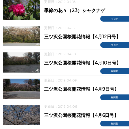
更新日：2019.04.18
季節の花々（23）シャクナゲ
ブログ
更新日：2019.04.12
三ツ沢公園桜開花情報【4月12日号】
ブログ
更新日：2019.04.10
三ツ沢公園桜開花情報【4月10日号】
桜開花
更新日：2019.04.09
三ツ沢公園桜開花情報【4月9日号】
桜開花
更新日：2019.04.06
三ツ沢公園桜開花情報【4月6日号】
桜開花