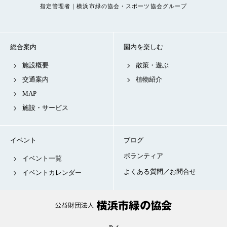
指定管理者｜横浜市緑の協会・スポーツ協会グループ
総合案内
園内を楽しむ
施設概要
散策・遊ぶ
交通案内
植物紹介
MAP
施設・サービス
イベント
ブログ
ボランティア
イベント一覧
よくある質問／お問合せ
イベントカレンダー