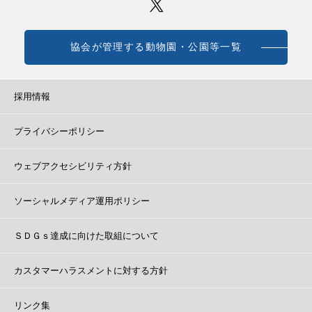
協会が管理する動物園・公園等一覧
採用情報
プライバシーポリシー
ウェブアクセシビリティ方針
ソーシャルメディア運用ポリシー
ＳＤＧｓ達成に向けた取組について
カスタマーハラスメントに対する方針
リンク集