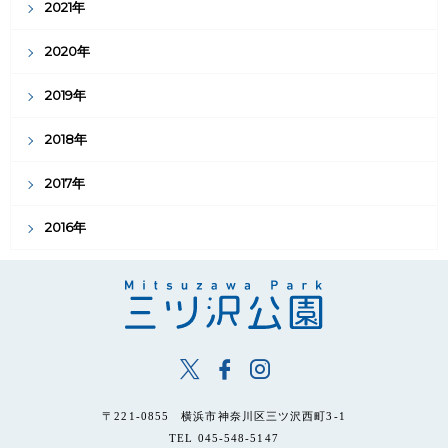
2021年
2020年
2019年
2018年
2017年
2016年
〒221-0855 横浜市神奈川区三ツ沢西町3-1
TEL 045-548-5147