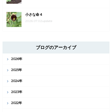
小さな命４
2026.07.02update
ブログのアーカイブ
2026年
2025年
2024年
2023年
2022年