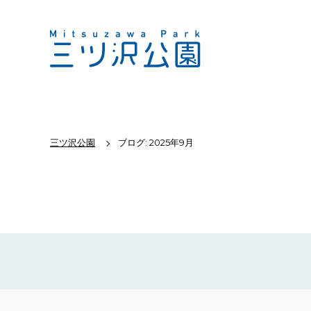
三ツ沢公園
ブログ: 2025年9月