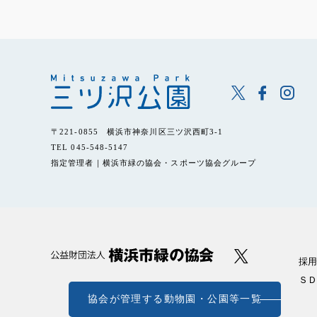
〒221-0855 横浜市神奈川区三ツ沢西町3-1
TEL 045-548-5147
指定管理者｜横浜市緑の協会・スポーツ協会グループ
採用
ＳＤ
協会が管理する動物園・公園等一覧