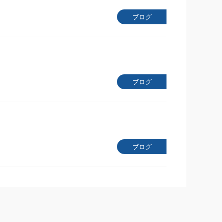
ブログ
ブログ
ブログ