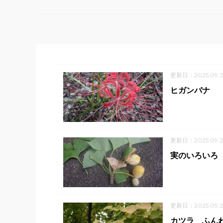
更新日：2025.09.2
ヒガンバナ
更新日：2025.09.
実のいろいろ
更新日：2025.09.
カツラ ふん