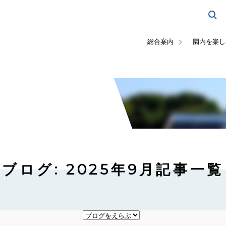
総合案内
園内を楽し
ブログ: 2025年9月記事一覧