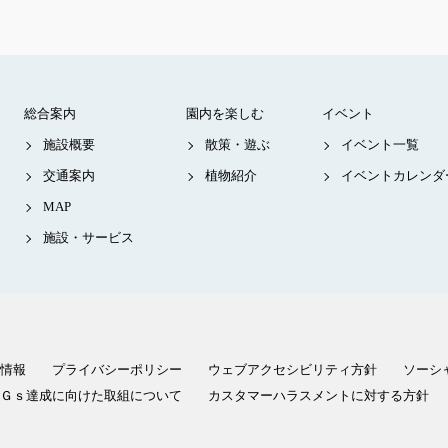
総合案内
園内を楽しむ
イベント
施設概要
散策・遊ぶ
イベント一覧
交通案内
植物紹介
イベントカレンダ
MAP
施設・サービス
情報
プライバシーポリシー
ウェブアクセシビリティ方針
ソーシ
Ｇｓ達成に向けた取組について
カスタマーハラスメントに対する方針