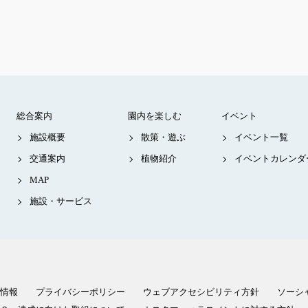
総合案内
園内を楽しむ
イベント
施設概要
散策・遊ぶ
イベント一覧
交通案内
植物紹介
イベントカレンダ
MAP
施設・サービス
情報
プライバシーポリシー
ウェブアクセシビリティ方針
ソーシ