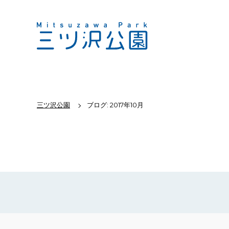
三ツ沢公園
ブログ: 2017年10月