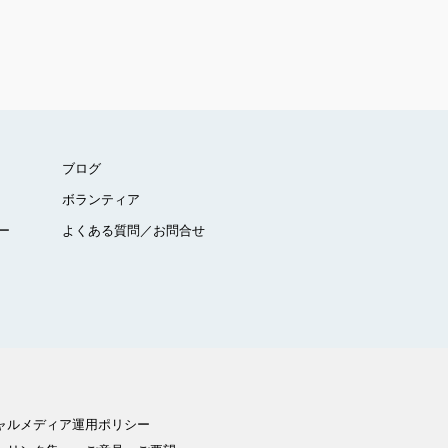
ブログ
ボランティア
ー
よくある質問／お問合せ
ャルメディア運用ポリシー