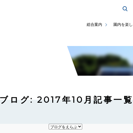
総合案内
園内を楽し
ブログ: 2017年10月記事一