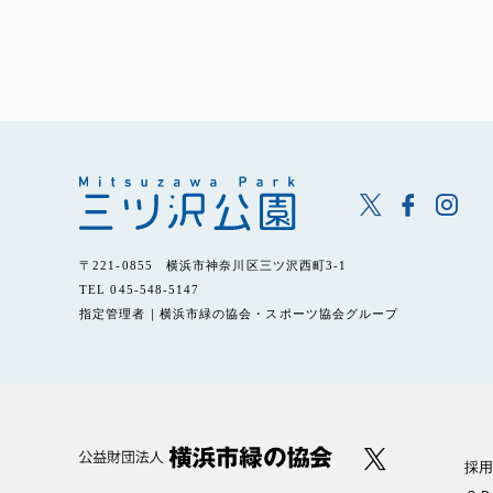
〒221-0855 横浜市神奈川区三ツ沢西町3-1
TEL 045-548-5147
指定管理者｜横浜市緑の協会・スポーツ協会グループ
採用