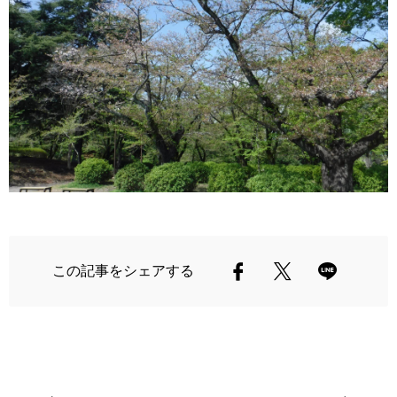
この記事をシェアする