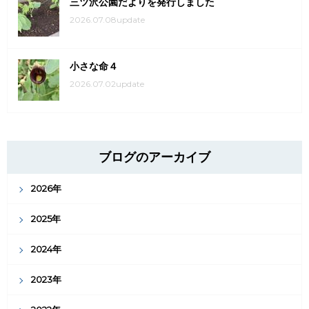
三ツ沢公園だよりを発行しました
2026.07.08update
小さな命４
2026.07.02update
ブログのアーカイブ
2026年
2025年
2024年
2023年