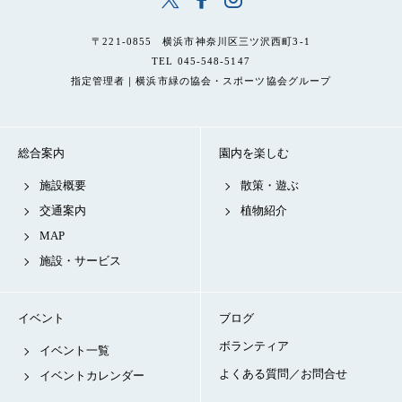
〒221-0855 横浜市神奈川区三ツ沢西町3-1
TEL 045-548-5147
指定管理者｜横浜市緑の協会・スポーツ協会グループ
総合案内
園内を楽しむ
施設概要
散策・遊ぶ
交通案内
植物紹介
MAP
施設・サービス
イベント
ブログ
ボランティア
イベント一覧
よくある質問／お問合せ
イベントカレンダー