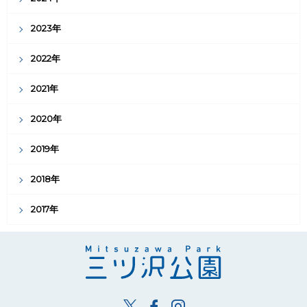
2023年
2022年
2021年
2020年
2019年
2018年
2017年