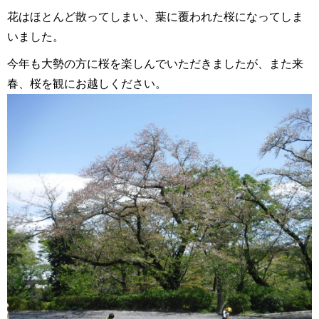
花はほとんど散ってしまい、葉に覆われた桜になってしま
いました。
今年も大勢の方に桜を楽しんでいただきましたが、また来
春、桜を観にお越しください。