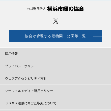
協会が管理する動物園・公園等一覧
採用情報
プライバシーポリシー
ウェブアクセシビリティ方針
ソーシャルメディア運用ポリシー
ＳＤＧｓ達成に向けた取組について