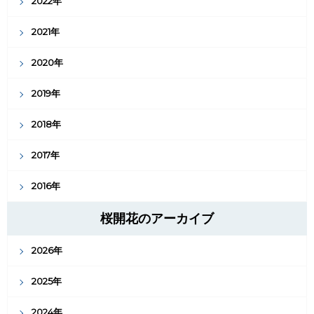
2022年
2021年
2020年
2019年
2018年
2017年
2016年
桜開花のアーカイブ
2026年
2025年
2024年