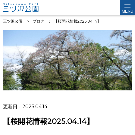
MENU
三ツ沢公園
ブログ
【桜開花情報2025.04.14】
更新日：2025.04.14
【桜開花情報2025.04.14】