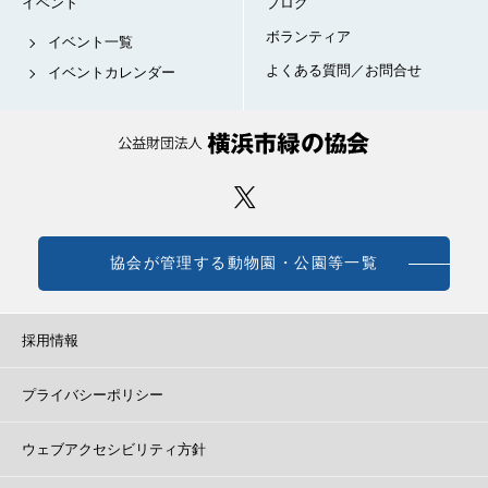
イベント
ブログ
ボランティア
イベント一覧
よくある質問／お問合せ
イベントカレンダー
協会が管理する動物園・公園等一覧
採用情報
プライバシーポリシー
ウェブアクセシビリティ方針