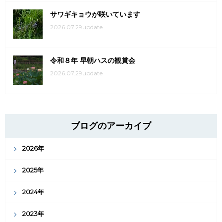
サワギキョウが咲いています
2026.07.29update
令和８年 早朝ハスの観賞会
2026.07.29update
ブログのアーカイブ
2026年
2025年
2024年
2023年