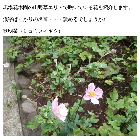
馬場花木園の山野草エリアで咲いている花を紹介します。
漢字ばっかりの名前・・・読めるでしょうか♪
秋明菊（シュウメイギク）