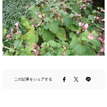
この記事をシェアする