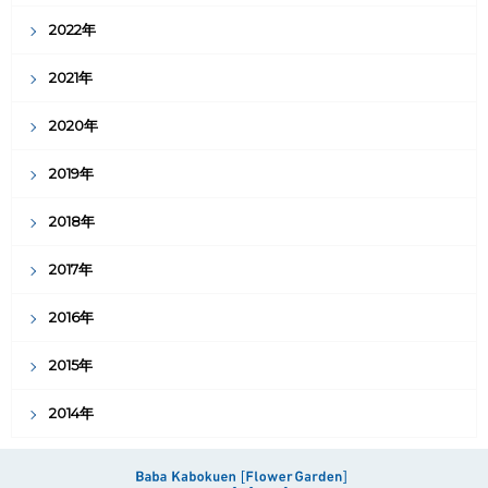
2022年
2021年
2020年
2019年
2018年
2017年
2016年
2015年
2014年