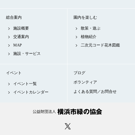
総合案内
園内を楽しむ
施設概要
散策・遊ぶ
交通案内
植物紹介
MAP
二次元コード花木図鑑
施設・サービス
イベント
ブログ
ボランティア
イベント一覧
よくある質問／お問合せ
イベントカレンダー