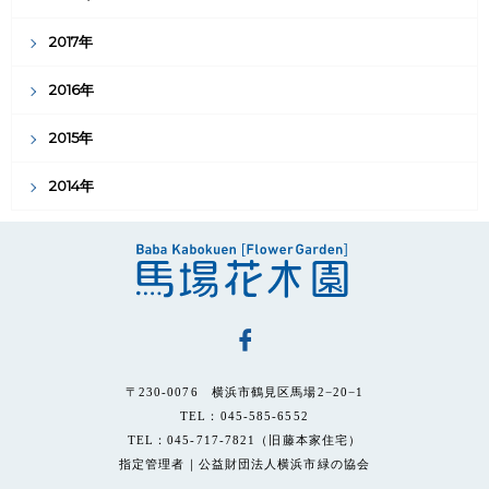
2017年
2016年
2015年
2014年
〒230-0076 横浜市鶴見区馬場2−20−1
TEL：045-585-6552
TEL：045-717-7821（旧藤本家住宅）
指定管理者｜公益財団法人横浜市緑の協会