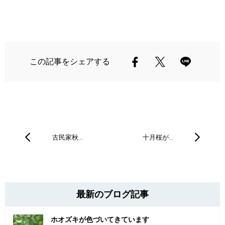
この記事をシェアする
古民家秋…
十月桜が…
最新のブログ記事
ホオズキが色づいてきています