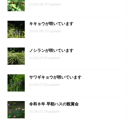
2026.08.07update
キキョウが咲いています
2026.08.07update
ノシランが咲いています
2026.07.29update
サワギキョウが咲いています
2026.07.29update
令和８年 早朝ハスの観賞会
2026.07.29update