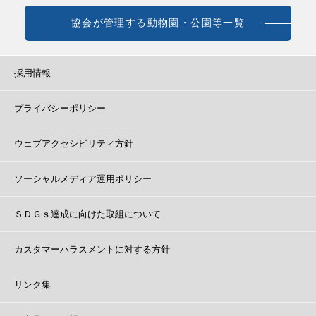
協会が管理する動物園・公園等一覧
採用情報
プライバシーポリシー
ウェブアクセシビリティ方針
ソーシャルメディア運用ポリシー
ＳＤＧｓ達成に向けた取組について
カスタマーハラスメントに対する方針
リンク集