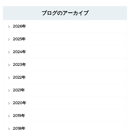
ブログのアーカイブ
2026年
2025年
2024年
2023年
2022年
2021年
2020年
2019年
2018年