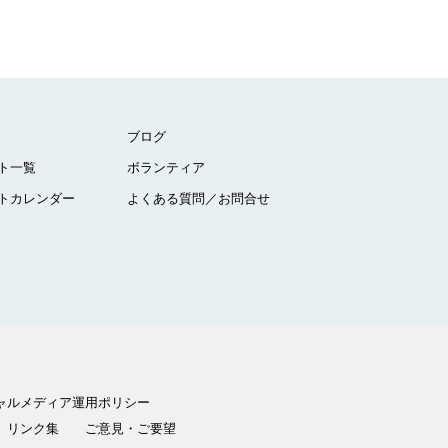
ブログ
ト一覧
ボランティア
トカレンダー
よくある質問／お問合せ
ャルメディア運用ポリシー
リンク集
ご意見・ご要望