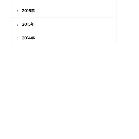
2016年
2015年
2014年