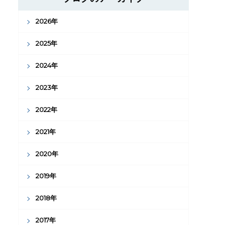
2026年
2025年
2024年
2023年
2022年
2021年
2020年
2019年
2018年
2017年