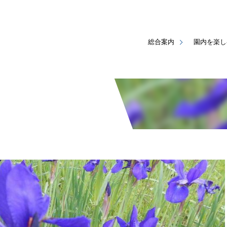
総合案内
園内を楽し