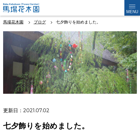
MENU
馬場花木園
ブログ
七夕飾りを始めました。
更新日：2021.07.02
七夕飾りを始めました。