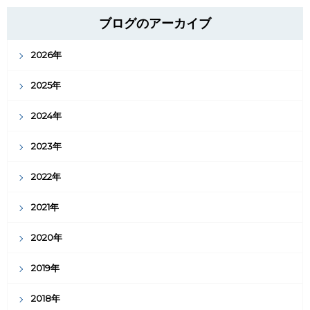
ブログのアーカイブ
2026年
2025年
2024年
2023年
2022年
2021年
2020年
2019年
2018年