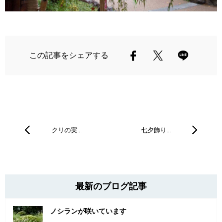
この記事をシェアする
クリの実…
七夕飾り…
最新のブログ記事
ノシランが咲いています