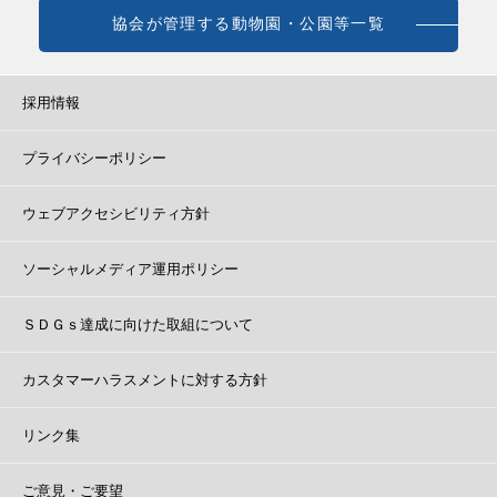
協会が管理する動物園・公園等一覧
採用情報
プライバシーポリシー
ウェブアクセシビリティ方針
ソーシャルメディア運用ポリシー
ＳＤＧｓ達成に向けた取組について
カスタマーハラスメントに対する方針
リンク集
ご意見・ご要望