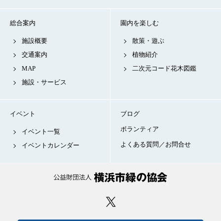
総合案内
園内を楽しむ
施設概要
散策・遊ぶ
交通案内
植物紹介
MAP
二次元コード花木図鑑
施設・サービス
イベント
ブログ
ボランティア
イベント一覧
よくある質問／お問合せ
イベントカレンダー