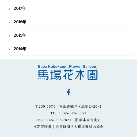
2017年
2016年
2015年
2014年
〒230-0076 横浜市鶴見区馬場2−20−1
TEL：045-585-6552
TEL：045-717-7821（旧藤本家住宅）
指定管理者｜公益財団法人横浜市緑の協会