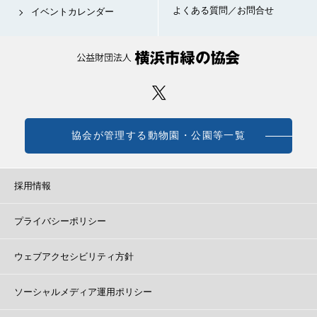
よくある質問／お問合せ
イベントカレンダー
協会が管理する動物園・公園等一覧
採用情報
プライバシーポリシー
ウェブアクセシビリティ方針
ソーシャルメディア運用ポリシー