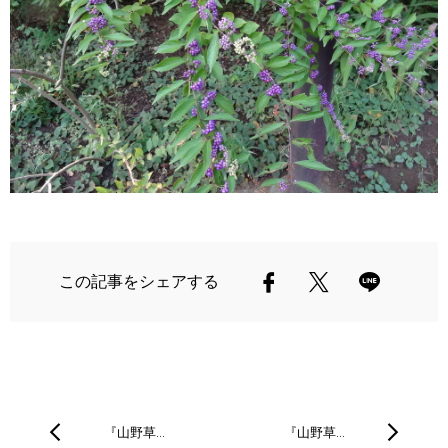
この記事をシェアする
『山野草…
『山野草…