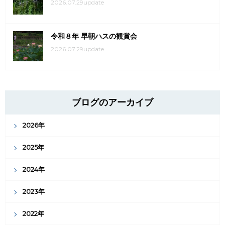
2026.07.29update
令和８年 早朝ハスの観賞会
2026.07.29update
ブログのアーカイブ
2026年
2025年
2024年
2023年
2022年