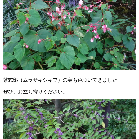
紫式部（ムラサキシキブ）の実も色づいてきました。
ぜひ、お立ち寄りください。