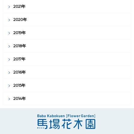
2021年
2020年
2019年
2018年
2017年
2016年
2015年
2014年