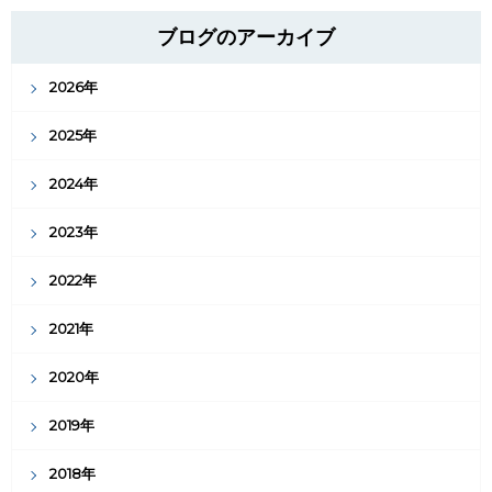
ブログのアーカイブ
2026年
2025年
2024年
2023年
2022年
2021年
2020年
2019年
2018年