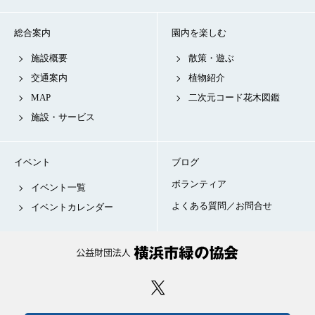
総合案内
園内を楽しむ
施設概要
散策・遊ぶ
交通案内
植物紹介
MAP
二次元コード花木図鑑
施設・サービス
イベント
ブログ
ボランティア
イベント一覧
よくある質問／お問合せ
イベントカレンダー