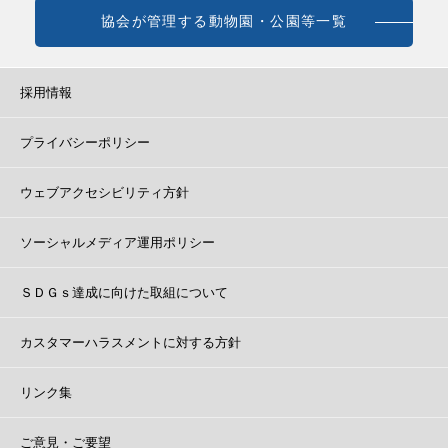
協会が管理する動物園・公園等一覧
採用情報
プライバシーポリシー
ウェブアクセシビリティ方針
ソーシャルメディア運用ポリシー
ＳＤＧｓ達成に向けた取組について
カスタマーハラスメントに対する方針
リンク集
ご意見・ご要望