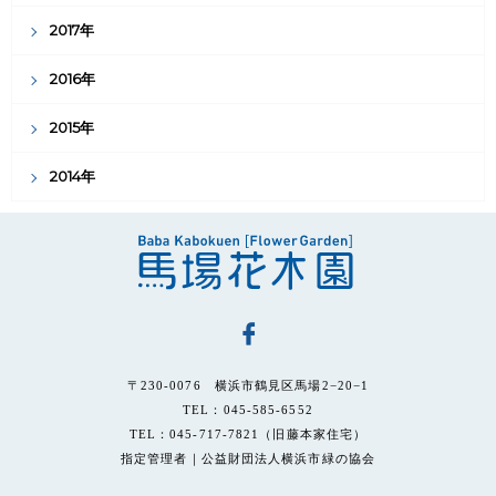
2017年
2016年
2015年
2014年
〒230-0076 横浜市鶴見区馬場2−20−1
TEL：045-585-6552
TEL：045-717-7821（旧藤本家住宅）
指定管理者｜公益財団法人横浜市緑の協会