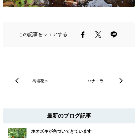
この記事をシェアする
馬場花木…
ハナニラ…
最新のブログ記事
ホオズキが色づいてきています