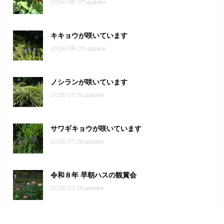
2026.08.07update
キキョウが咲いています
2026.08.07update
ノシランが咲いています
2026.07.29update
サワギキョウが咲いています
2026.07.29update
令和８年 早朝ハスの観賞会
2026.07.29update