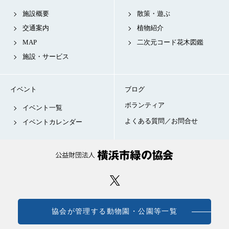
施設概要
散策・遊ぶ
交通案内
植物紹介
MAP
二次元コード花木図鑑
施設・サービス
イベント
ブログ
ボランティア
イベント一覧
よくある質問／お問合せ
イベントカレンダー
協会が管理する動物園・公園等一覧