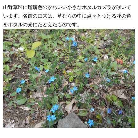
山野草区に瑠璃色のかわいい小さなホタルカズラが咲いて
います。名前の由来は、草むらの中に点々とつける花の色
をホタルの光にたとえたものです。