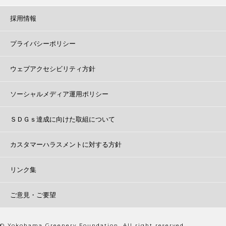
採用情報
プライバシーポリシー
ウェブアクセシビリティ方針
ソーシャルメディア運用ポリシー
ＳＤＧｓ達成に向けた取組について
カスタマーハラスメントに対する方針
リンク集
ご意見・ご要望
© Yokohama Greenery Foundation. All right reserved.