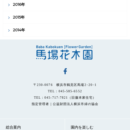
2016年
2015年
2014年
〒230-0076 横浜市鶴見区馬場2−20−1
TEL：045-585-6552
TEL：045-717-7821（旧藤本家住宅）
指定管理者｜公益財団法人横浜市緑の協会
総合案内
園内を楽しむ