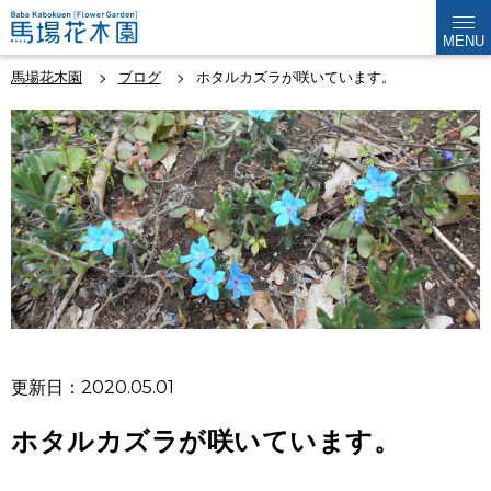
MENU
馬場花木園
ブログ
ホタルカズラが咲いています。
更新日：2020.05.01
ホタルカズラが咲いています。