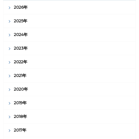
2026年
2025年
2024年
2023年
2022年
2021年
2020年
2019年
2018年
2017年