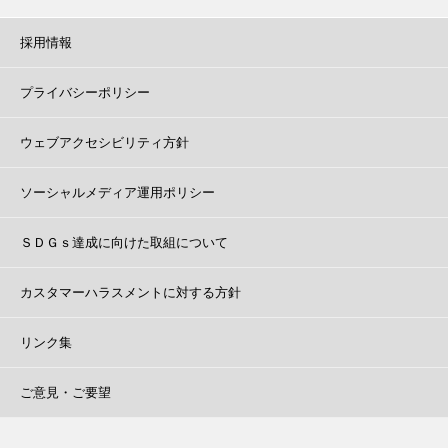
採用情報
プライバシーポリシー
ウェブアクセシビリティ方針
ソーシャルメディア運用ポリシー
ＳＤＧｓ達成に向けた取組について
カスタマーハラスメントに対する方針
リンク集
ご意見・ご要望