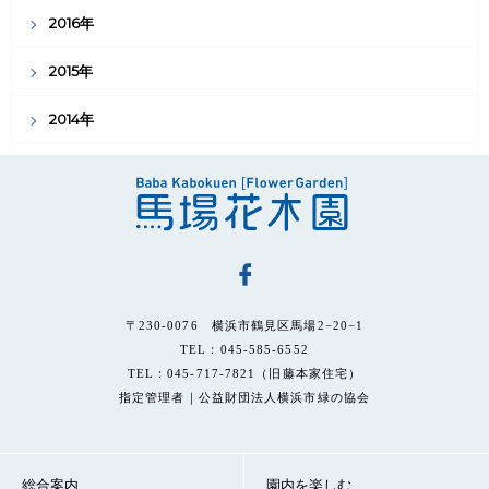
2016年
2015年
2014年
〒230-0076 横浜市鶴見区馬場2−20−1
TEL：045-585-6552
TEL：045-717-7821（旧藤本家住宅）
指定管理者｜公益財団法人横浜市緑の協会
総合案内
園内を楽しむ