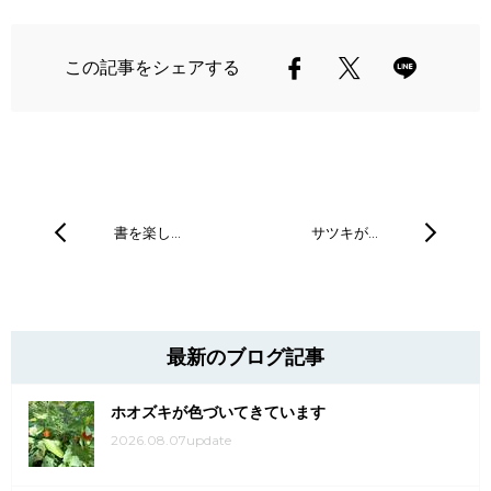
この記事をシェアする
書を楽し…
サツキが…
最新のブログ記事
ホオズキが色づいてきています
2026.08.07update