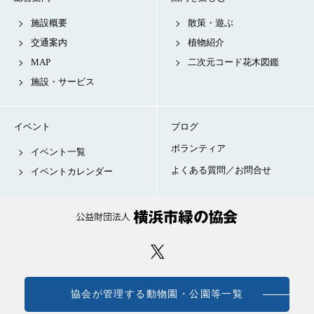
施設概要
散策・遊ぶ
交通案内
植物紹介
MAP
二次元コード花木図鑑
施設・サービス
イベント
ブログ
ボランティア
イベント一覧
よくある質問／お問合せ
イベントカレンダー
協会が管理する動物園・公園等一覧