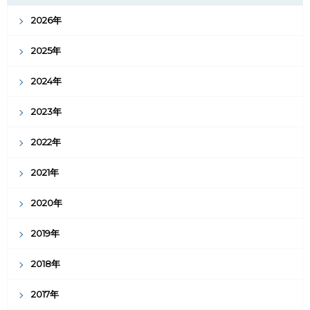
2026年
2025年
2024年
2023年
2022年
2021年
2020年
2019年
2018年
2017年